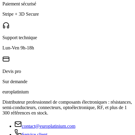
Paiement sécurisé
Stripe + 3D Secure
Support technique
Lun-Ven 9h-18h
Devis pro
Sur demande
europlat
inium
Distributeur professionnel de composants électroniques : résistances,
semi-conducteurs, connecteurs, optoélectronique, RF, et plus de 1
300 références en stock.
contact@europlatinium.com
Service client