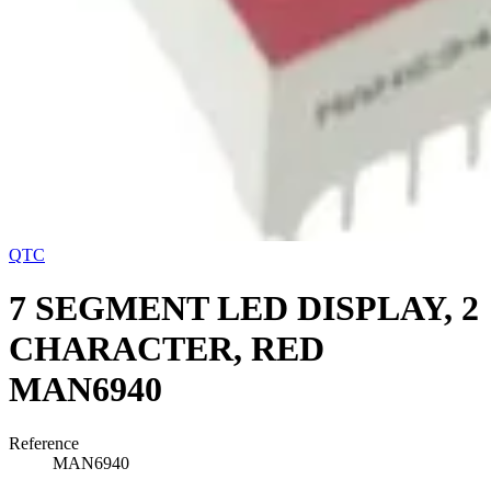
QTC
7 SEGMENT LED DISPLAY, 2
CHARACTER, RED
MAN6940
Reference
MAN6940