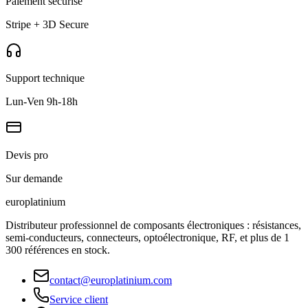
Paiement sécurisé
Stripe + 3D Secure
Support technique
Lun-Ven 9h-18h
Devis pro
Sur demande
europlat
inium
Distributeur professionnel de composants électroniques : résistances,
semi-conducteurs, connecteurs, optoélectronique, RF, et plus de 1
300 références en stock.
contact@europlatinium.com
Service client