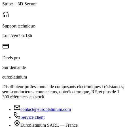
Stripe + 3D Secure
Support technique
Lun-Ven 9h-18h
Devis pro
Sur demande
europlat
inium
Distributeur professionnel de composants électroniques : résistances,
semi-conducteurs, connecteurs, optoélectronique, RF, et plus de 1
300 références en stock.
contact@europlatinium.com
Service client
Europlatinium SARL — France