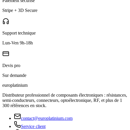
Paiement sécurisé
Stripe + 3D Secure
Support technique
Lun-Ven 9h-18h
Devis pro
Sur demande
europlat
inium
Distributeur professionnel de composants électroniques : résistances,
semi-conducteurs, connecteurs, optoélectronique, RF, et plus de 1
300 références en stock.
contact@europlatinium.com
Service client