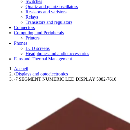
Switches
Quartz and quartz oscillators
Resistors and varistors
Relays
Transistors and regulators
Connectors
Computing and Peripherals
Printers
Phones
LCD screens
Headphones and audio accessories
Fans and Thermal Management
Accueil
›
Displays and optoelectronics
›
7 SEGMENT NUMERIC LED DISPLAY 5082-7610