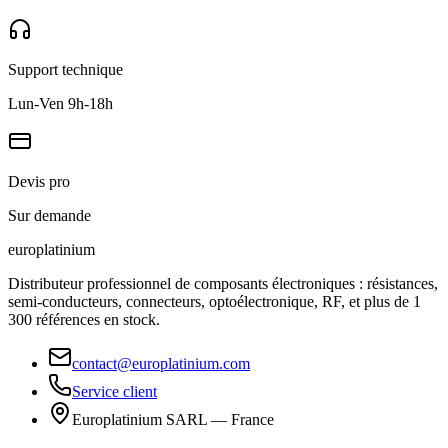
Support technique
Lun-Ven 9h-18h
Devis pro
Sur demande
europlat
inium
Distributeur professionnel de composants électroniques : résistances,
semi-conducteurs, connecteurs, optoélectronique, RF, et plus de 1
300 références en stock.
contact@europlatinium.com
Service client
Europlatinium SARL — France