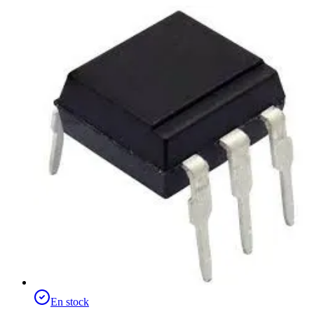
En stock