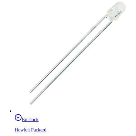
En stock
Hewlett Packard