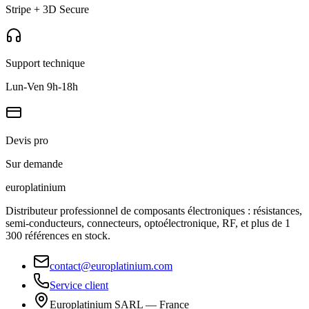
Stripe + 3D Secure
Support technique
Lun-Ven 9h-18h
Devis pro
Sur demande
europlat
inium
Distributeur professionnel de composants électroniques : résistances,
semi-conducteurs, connecteurs, optoélectronique, RF, et plus de 1
300 références en stock.
contact@europlatinium.com
Service client
Europlatinium SARL — France