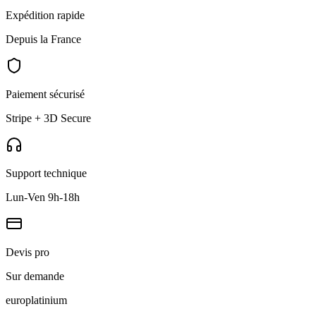
Expédition rapide
Depuis la France
Paiement sécurisé
Stripe + 3D Secure
Support technique
Lun-Ven 9h-18h
Devis pro
Sur demande
europlat
inium