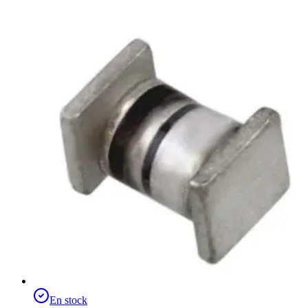
En stock