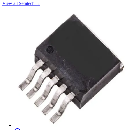
View all Semtech
→