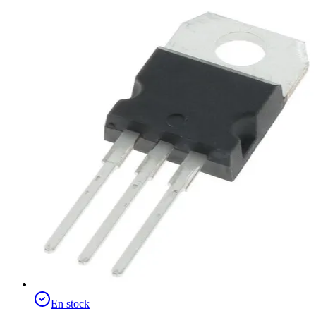
En stock