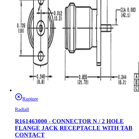
Rupture
Radiall
R161463000 - CONNECTOR N / 2 HOLE
FLANGE JACK RECEPTACLE WITH TAB
CONTACT