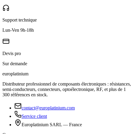
Support technique
Lun-Ven 9h-18h
Devis pro
Sur demande
europlat
inium
Distributeur professionnel de composants électroniques : résistances,
semi-conducteurs, connecteurs, optoélectronique, RF, et plus de 1
300 références en stock.
contact@europlatinium.com
Service client
Europlatinium SARL — France